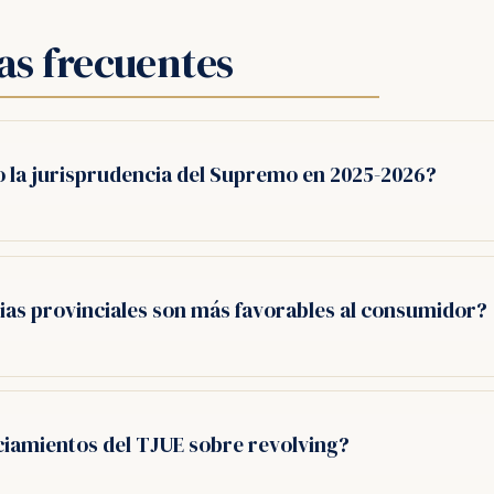
as frecuentes
 la jurisprudencia del Supremo en 2025-2026?
ias provinciales son más favorables al consumidor?
iamientos del TJUE sobre revolving?