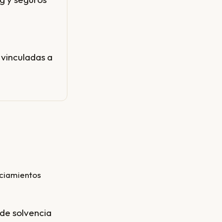
 vinculadas a
 de solvencia