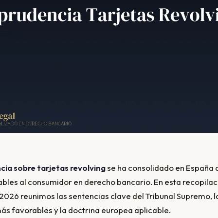
cia sobre tarjetas revolving
se ha consolidado en España
ables al consumidor en derecho bancario. En esta recopilac
2026 reunimos las sentencias clave del Tribunal Supremo, l
ás favorables y la doctrina europea aplicable.