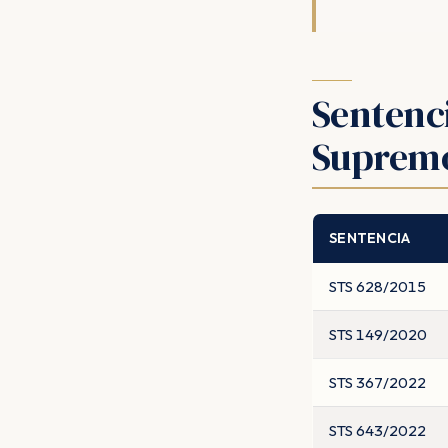
Sentenci
Suprem
SENTENCIA
STS 628/2015
STS 149/2020
STS 367/2022
STS 643/2022