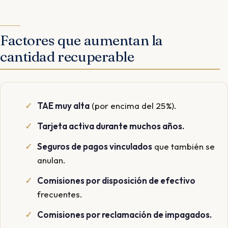
Factores que aumentan la
cantidad recuperable
TAE muy alta
(por encima del 25%).
Tarjeta activa durante muchos años.
Seguros de pagos vinculados
que también se
anulan.
Comisiones por disposición de efectivo
frecuentes.
Comisiones por reclamación de impagados.