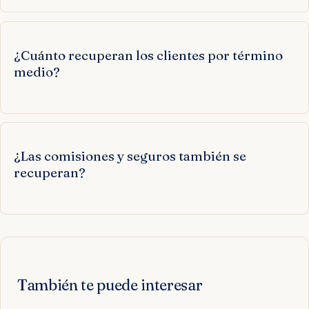
¿Cuánto recuperan los clientes por término
medio?
¿Las comisiones y seguros también se
recuperan?
También te puede interesar