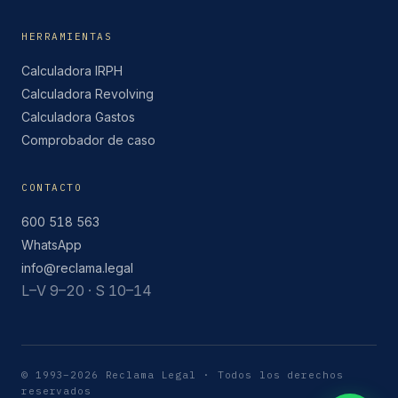
HERRAMIENTAS
Calculadora IRPH
Calculadora Revolving
Calculadora Gastos
Comprobador de caso
CONTACTO
600 518 563
WhatsApp
info@reclama.legal
L–V 9–20 · S 10–14
© 1993–2026 Reclama Legal · Todos los derechos
reservados