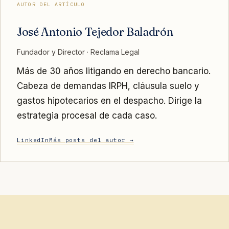
AUTOR DEL ARTÍCULO
José Antonio Tejedor Baladrón
Fundador y Director · Reclama Legal
Más de 30 años litigando en derecho bancario.
Cabeza de demandas IRPH, cláusula suelo y
gastos hipotecarios en el despacho. Dirige la
estrategia procesal de cada caso.
LinkedIn
Más posts del autor →