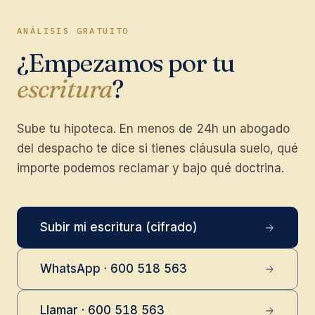
ANÁLISIS GRATUITO
¿Empezamos por tu
escritura
?
Sube tu hipoteca. En menos de 24h un abogado
del despacho te dice si tienes cláusula suelo, qué
importe podemos reclamar y bajo qué doctrina.
Subir mi escritura (cifrado)
WhatsApp · 600 518 563
Llamar · 600 518 563