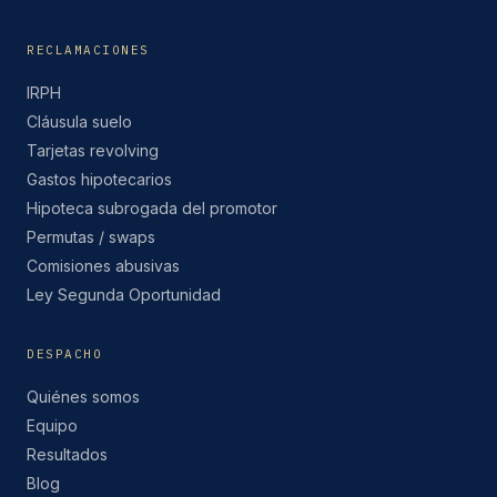
RECLAMACIONES
IRPH
Cláusula suelo
Tarjetas revolving
Gastos hipotecarios
Hipoteca subrogada del promotor
Permutas / swaps
Comisiones abusivas
Ley Segunda Oportunidad
DESPACHO
Quiénes somos
Equipo
Resultados
Blog