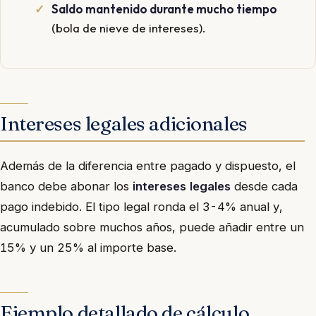
Saldo mantenido durante mucho tiempo
(bola de nieve de intereses).
Intereses legales adicionales
Además de la diferencia entre pagado y dispuesto, el
banco debe abonar los
intereses legales
desde cada
pago indebido. El tipo legal ronda el 3-4% anual y,
acumulado sobre muchos años, puede añadir entre un
15% y un 25% al importe base.
Ejemplo detallado de cálculo