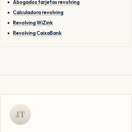
Abogados tarjetas revolving
Calculadora revolving
Revolving WiZink
Revolving CaixaBank
JT