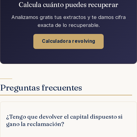
Calcula cuánto puedes recuperar
Analizamos gratis tus extractos y te damos cifra
exacta de lo recuperable.
Calculadora revolving
Preguntas frecuentes
¿Tengo que devolver el capital dispuesto si
gano la reclamación?