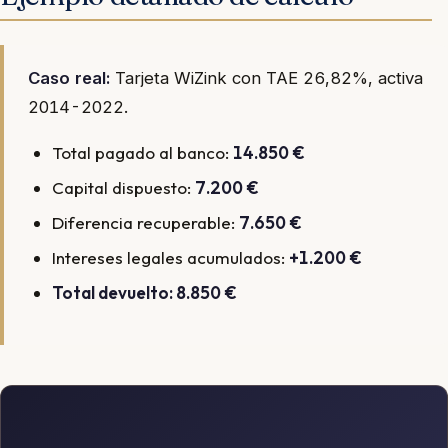
Caso real:
Tarjeta WiZink con TAE 26,82%, activa
2014-2022.
Total pagado al banco:
14.850 €
Capital dispuesto:
7.200 €
Diferencia recuperable:
7.650 €
Intereses legales acumulados:
+1.200 €
Total devuelto: 8.850 €