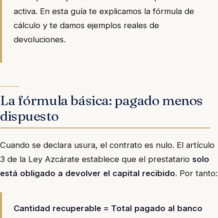
activa. En esta guía te explicamos la fórmula de
cálculo y te damos ejemplos reales de
devoluciones.
La fórmula básica: pagado menos
dispuesto
Cuando se declara usura, el contrato es nulo. El artículo
3 de la Ley Azcárate establece que el prestatario
solo
está obligado a devolver el capital recibido
. Por tanto:
Cantidad recuperable = Total pagado al banco