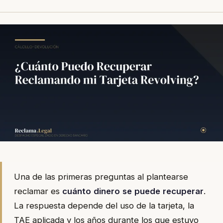
Una de las primeras preguntas al plantearse
reclamar es
cuánto dinero se puede recuperar
.
La respuesta depende del uso de la tarjeta, la
TAE aplicada y los años durante los que estuvo