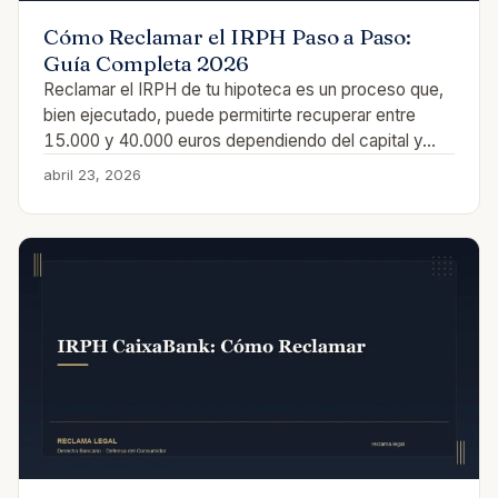
Cómo Reclamar el IRPH Paso a Paso:
Guía Completa 2026
Reclamar el IRPH de tu hipoteca es un proceso que,
bien ejecutado, puede permitirte recuperar entre
15.000 y 40.000 euros dependiendo del capital y…
abril 23, 2026