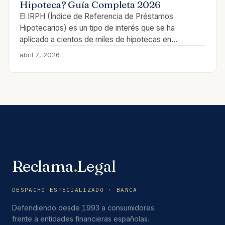
Hipoteca? Guía Completa 2026
El IRPH (Índice de Referencia de Préstamos
Hipotecarios) es un tipo de interés que se ha
aplicado a cientos de miles de hipotecas en…
abril 7, 2026
Reclama
.
Legal
DESPACHO ESPECIALIZADO · BANCA
Defendiendo desde 1993 a consumidores
frente a entidades financieras españolas.