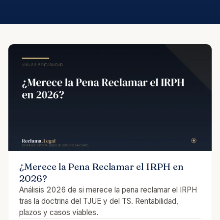
¿Merece la Pena Reclamar el IRPH en
2026?
Análisis 2026 de si merece la pena reclamar el IRPH
tras la doctrina del TJUE y del TS. Rentabilidad,
plazos y casos viables.