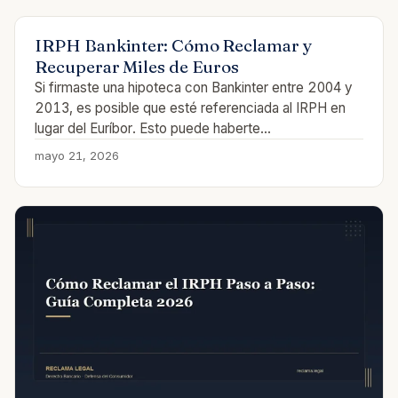
IRPH Bankinter: Cómo Reclamar y
Recuperar Miles de Euros
Si firmaste una hipoteca con Bankinter entre 2004 y
2013, es posible que esté referenciada al IRPH en
lugar del Euríbor. Esto puede haberte…
mayo 21, 2026