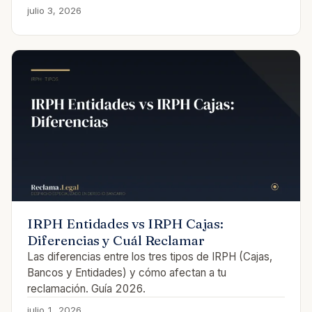
julio 3, 2026
IRPH Entidades vs IRPH Cajas:
Diferencias y Cuál Reclamar
Las diferencias entre los tres tipos de IRPH (Cajas,
Bancos y Entidades) y cómo afectan a tu
reclamación. Guía 2026.
julio 1, 2026