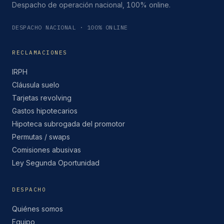
Despacho de operación nacional, 100% online.
DESPACHO NACIONAL · 100% ONLINE
RECLAMACIONES
IRPH
Cláusula suelo
Tarjetas revolving
Gastos hipotecarios
Hipoteca subrogada del promotor
Permutas / swaps
Comisiones abusivas
Ley Segunda Oportunidad
DESPACHO
Quiénes somos
Equipo