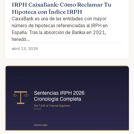
IRPH CaixaBank: Cómo Reclamar Tu
Hipoteca con Índice IRPH
CaixaBank es una de las entidades con mayor
número de hipotecas referenciadas al IRPH en
España. Tras la absorción de Bankia en 2021,
heredó…
abril 13, 2026