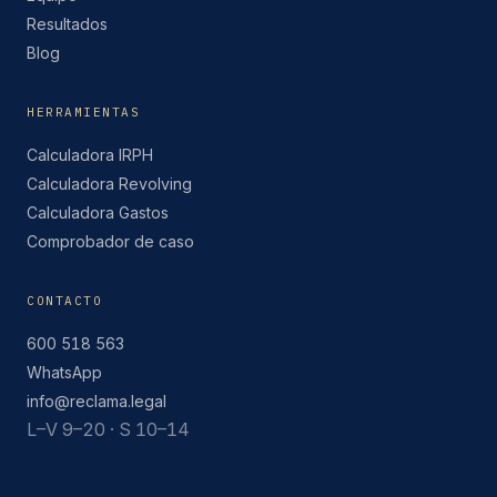
Resultados
Blog
HERRAMIENTAS
Calculadora IRPH
Calculadora Revolving
Calculadora Gastos
Comprobador de caso
CONTACTO
600 518 563
WhatsApp
info@reclama.legal
L–V 9–20 · S 10–14