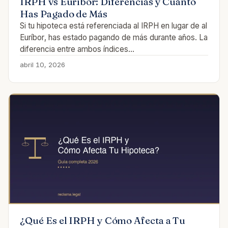
IRPH vs Euríbor: Diferencias y Cuánto
Has Pagado de Más
Si tu hipoteca está referenciada al IRPH en lugar de al
Euríbor, has estado pagando de más durante años. La
diferencia entre ambos índices…
abril 10, 2026
¿Qué Es el IRPH y Cómo Afecta a Tu