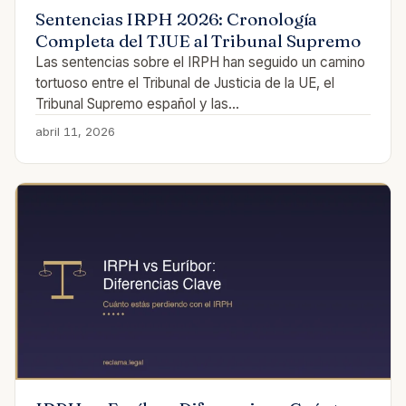
Sentencias IRPH 2026: Cronología
Completa del TJUE al Tribunal Supremo
Las sentencias sobre el IRPH han seguido un camino
tortuoso entre el Tribunal de Justicia de la UE, el
Tribunal Supremo español y las…
abril 11, 2026