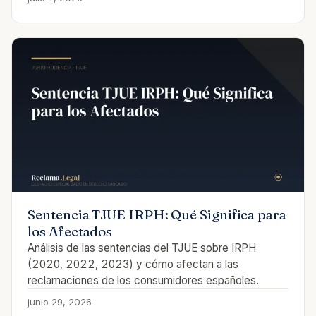
Sentencia TJUE IRPH: Qué Significa para
los Afectados
Análisis de las sentencias del TJUE sobre IRPH
(2020, 2022, 2023) y cómo afectan a las
reclamaciones de los consumidores españoles.
junio 29, 2026