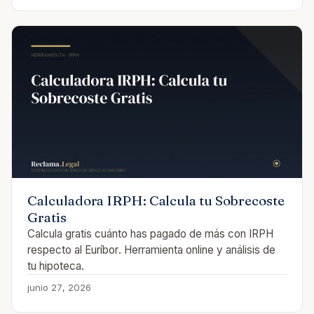
Calculadora IRPH: Calcula tu Sobrecoste
Gratis
Calcula gratis cuánto has pagado de más con IRPH
respecto al Euríbor. Herramienta online y análisis de
tu hipoteca.
junio 27, 2026