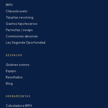
IRPH
Cláusula suelo
Tarjetas revolving
Gastos hipotecarios
Permutas / swaps
Comisiones abusivas
Ley Segunda Oportunidad
DESPACHO
Quiénes somos
Equipo
Resultados
Blog
HERRAMIENTAS
Calculadora IRPH