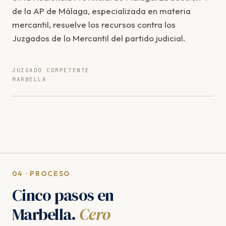
de la AP de Málaga, especializada en materia
mercantil, resuelve los recursos contra los
Juzgados de lo Mercantil del partido judicial.
JUZGADO COMPETENTE
MARBELLA
04 · PROCESO
Cinco pasos en
Marbella.
Cero