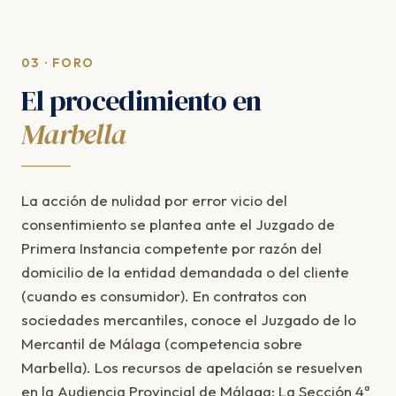
03 · FORO
El procedimiento en
Marbella
La acción de nulidad por error vicio del
consentimiento se plantea ante el Juzgado de
Primera Instancia competente por razón del
domicilio de la entidad demandada o del cliente
(cuando es consumidor). En contratos con
sociedades mercantiles, conoce el Juzgado de lo
Mercantil de Málaga (competencia sobre
Marbella). Los recursos de apelación se resuelven
en la Audiencia Provincial de Málaga: La Sección 4ª