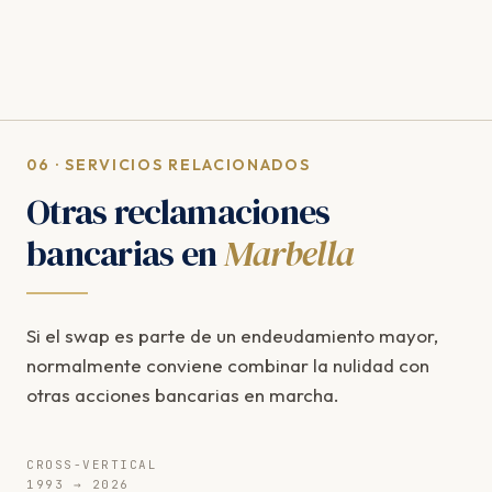
06 · SERVICIOS RELACIONADOS
Otras reclamaciones
bancarias en
Marbella
Si el swap es parte de un endeudamiento mayor,
normalmente conviene combinar la nulidad con
otras acciones bancarias en marcha.
CROSS-VERTICAL
1993 → 2026