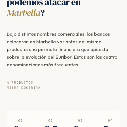
podemos atacar en
Marbella
?
Bajo distintos nombres comerciales, los bancos
colocaron en Marbella variantes del mismo
producto: una permuta financiera que apuesta
sobre la evolución del Euribor. Estas son las cuatro
denominaciones más frecuentes.
4 PRODUCTOS
MISMA DOCTRINA
01
02
03
04