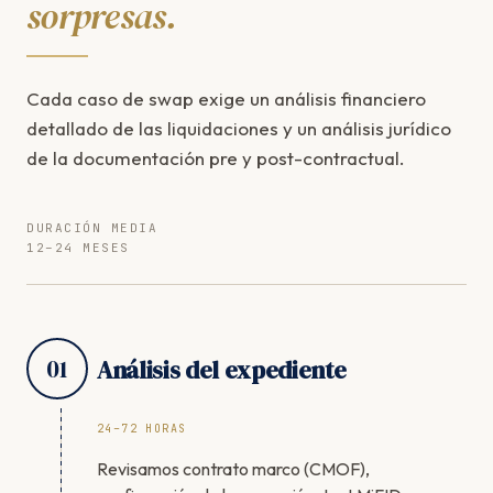
sorpresas.
Cada caso de swap exige un análisis financiero
detallado de las liquidaciones y un análisis jurídico
de la documentación pre y post-contractual.
DURACIÓN MEDIA
12–24 MESES
01
Análisis del expediente
24–72 HORAS
Revisamos contrato marco (CMOF),