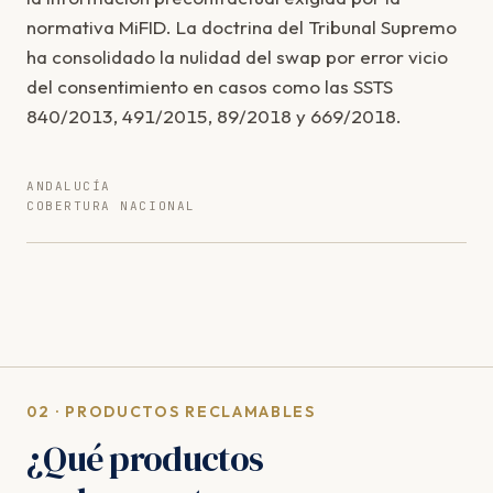
normativa MiFID. La doctrina del Tribunal Supremo
ha consolidado la nulidad del swap por error vicio
del consentimiento en casos como las SSTS
840/2013, 491/2015, 89/2018 y 669/2018.
ANDALUCÍA
COBERTURA NACIONAL
02 · PRODUCTOS RECLAMABLES
¿Qué productos