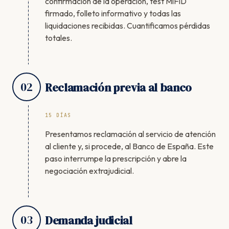
confirmación de la operación, test MiFID
firmado, folleto informativo y todas las
liquidaciones recibidas. Cuantificamos pérdidas
totales.
02
Reclamación previa al banco
15 DÍAS
Presentamos reclamación al servicio de atención
al cliente y, si procede, al Banco de España. Este
paso interrumpe la prescripción y abre la
negociación extrajudicial.
03
Demanda judicial