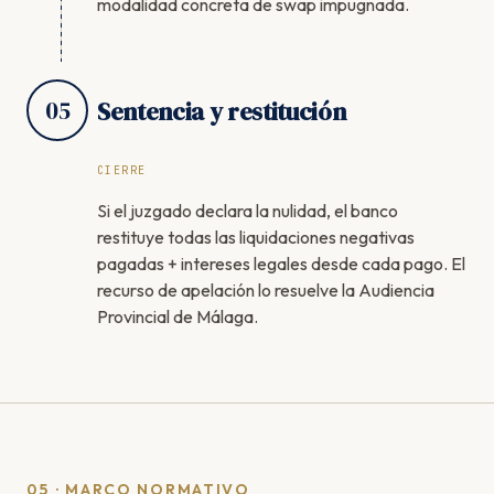
modalidad concreta de swap impugnada.
05
Sentencia y restitución
CIERRE
Si el juzgado declara la nulidad, el banco
restituye todas las liquidaciones negativas
pagadas + intereses legales desde cada pago. El
recurso de apelación lo resuelve la Audiencia
Provincial de Málaga.
05 · MARCO NORMATIVO