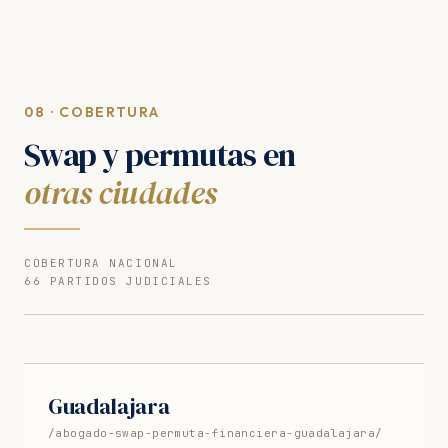
08 · COBERTURA
Swap y permutas en
otras ciudades
COBERTURA NACIONAL
66 PARTIDOS JUDICIALES
Guadalajara
/abogado-swap-permuta-financiera-guadalajara/