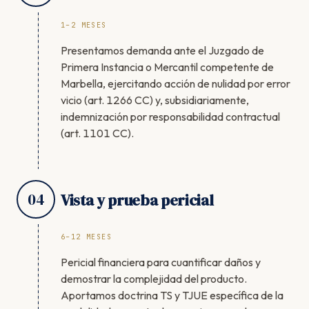
1–2 MESES
Presentamos demanda ante el Juzgado de
Primera Instancia o Mercantil competente de
Marbella, ejercitando acción de nulidad por error
vicio (art. 1266 CC) y, subsidiariamente,
indemnización por responsabilidad contractual
(art. 1101 CC).
04
Vista y prueba pericial
6–12 MESES
Pericial financiera para cuantificar daños y
demostrar la complejidad del producto.
Aportamos doctrina TS y TJUE específica de la