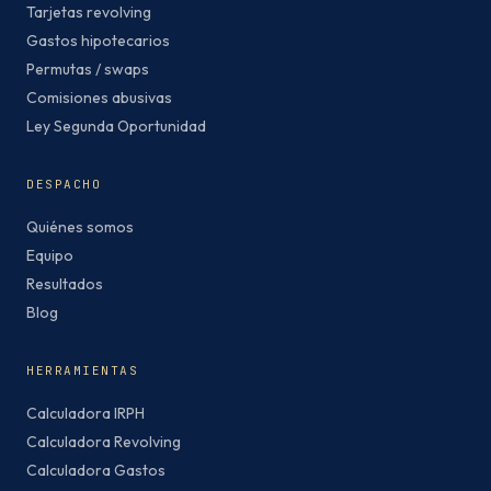
Tarjetas revolving
Gastos hipotecarios
Permutas / swaps
Comisiones abusivas
Ley Segunda Oportunidad
DESPACHO
Quiénes somos
Equipo
Resultados
Blog
HERRAMIENTAS
Calculadora IRPH
Calculadora Revolving
Calculadora Gastos