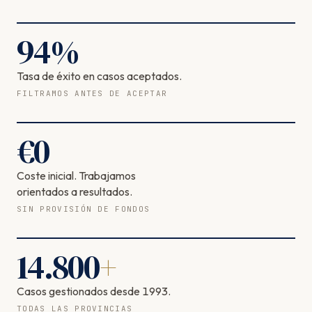
94
%
Tasa de éxito en casos aceptados.
FILTRAMOS ANTES DE ACEPTAR
€
0
Coste inicial. Trabajamos
orientados a resultados.
SIN PROVISIÓN DE FONDOS
14.800
+
Casos gestionados desde 1993.
TODAS LAS PROVINCIAS