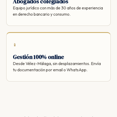
Abogados colegiados
Equipo jurídico con más de 30 años de experiencia
en derecho bancario y consumo.
📱
Gestión 100% online
Desde Vélez-Málaga, sin desplazamientos. Envía
tu documentación por email o WhatsApp.