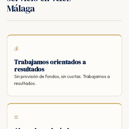
Málaga
💰
Trabajamos orientados a
resultados
Sin provisión de fondos, sin cuotas. Trabajamos a
resultados.
⚖️