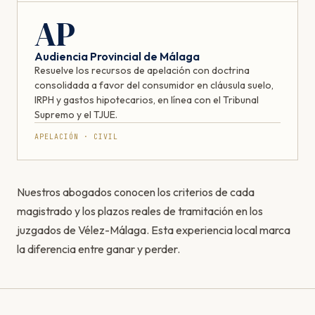
AP
Audiencia Provincial de Málaga
Resuelve los recursos de apelación con doctrina
consolidada a favor del consumidor en cláusula suelo,
IRPH y gastos hipotecarios, en línea con el Tribunal
Supremo y el TJUE.
APELACIÓN · CIVIL
Nuestros abogados conocen los criterios de cada
magistrado y los plazos reales de tramitación en los
juzgados de Vélez-Málaga. Esta experiencia local marca
la diferencia entre ganar y perder.