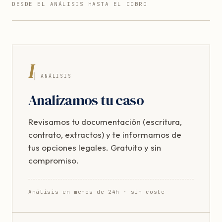
DESDE EL ANÁLISIS HASTA EL COBRO
I
ANÁLISIS
Analizamos tu caso
Revisamos tu documentación (escritura,
contrato, extractos) y te informamos de
tus opciones legales. Gratuito y sin
compromiso.
Análisis en menos de 24h · sin coste