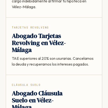
cargó indebidamente al firmar tu hipoteca en
Vélez-Málaga.
TARJETAS REVOLVING
Abogado Tarjetas
Revolving en Vélez-
Málaga
TAE superiores al 20% son usurarias. Cancelamos
la deuda y recuperamos los intereses pagados.
CLÁUSULA SUELO
Abogado Cláusula
Suelo en Vélez-
Málaga