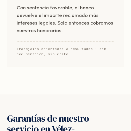
Con sentencia favorable, el banco
devuelve el importe reclamado más
intereses legales. Solo entonces cobramos
nuestros honorarios.
Trabajamos orientados a resultados · sin
recuperación, sin coste
Garantías de nuestro
servicio en Vélez-