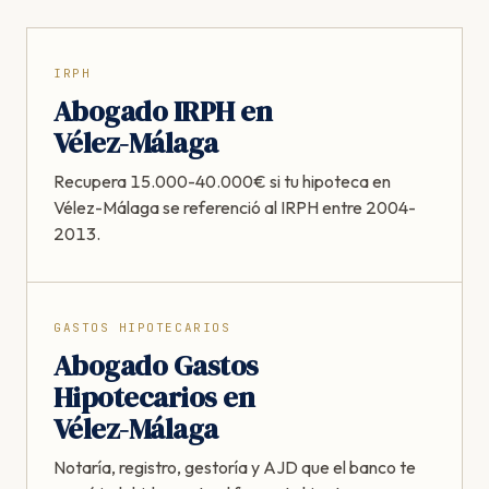
IRPH
Abogado IRPH en
Vélez-Málaga
Recupera 15.000-40.000€ si tu hipoteca en
Vélez-Málaga se referenció al IRPH entre 2004-
2013.
GASTOS HIPOTECARIOS
Abogado Gastos
Hipotecarios en
Vélez-Málaga
Notaría, registro, gestoría y AJD que el banco te