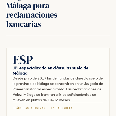
Málaga para
reclamaciones
bancarias
ESP
JPI especializado en cláusulas suelo de
Málaga
Desde junio de 2017 las demandas de cláusula suelo de
la provincia de Málaga se concentran en un Juzgado de
Primera Instancia especializado. Las reclamaciones de
Vélez-Málaga se tramitan allí; los señalamientos se
mueven en plazos de 10–16 meses.
CLÁUSULAS ABUSIVAS · 1ª INSTANCIA