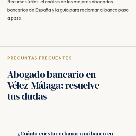
Recursos útiles: el
análisis de los mejores abogados
bancarios de España
y la
guía para reclamar al banco paso
a paso
.
PREGUNTAS FRECUENTES
Abogado bancario en
Vélez-Málaga: resuelve
tus dudas
¿Cuánto cuesta reclamar a mi banco en