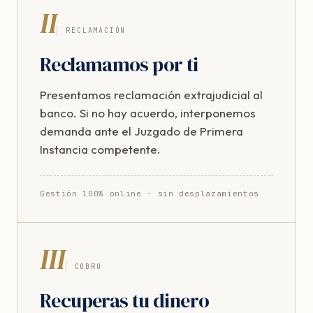
II
RECLAMACIÓN
Reclamamos por ti
Presentamos reclamación extrajudicial al
banco. Si no hay acuerdo, interponemos
demanda ante el Juzgado de Primera
Instancia competente.
Gestión 100% online · sin desplazamientos
III
COBRO
Recuperas tu dinero