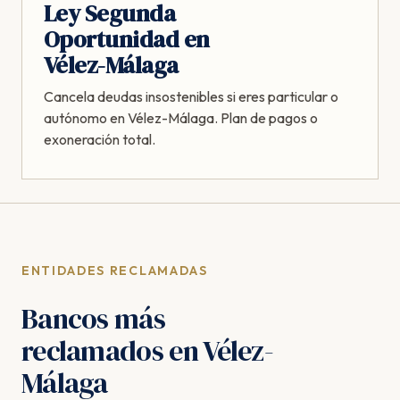
Ley Segunda
Oportunidad en
Vélez-Málaga
Cancela deudas insostenibles si eres particular o
autónomo en Vélez-Málaga. Plan de pagos o
exoneración total.
ENTIDADES RECLAMADAS
Bancos más
reclamados en Vélez-
Málaga