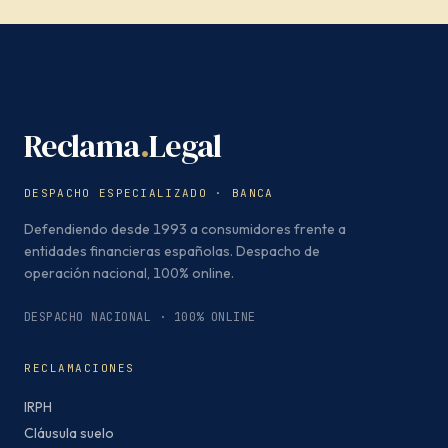
Reclama
.
Legal
DESPACHO ESPECIALIZADO · BANCA
Defendiendo desde 1993 a consumidores frente a
entidades financieras españolas. Despacho de
operación nacional, 100% online.
DESPACHO NACIONAL · 100% ONLINE
RECLAMACIONES
IRPH
Cláusula suelo