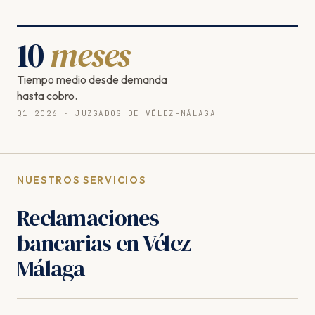
10
meses
Tiempo medio desde demanda
hasta cobro.
Q1 2026 · JUZGADOS DE VÉLEZ-MÁLAGA
NUESTROS SERVICIOS
Reclamaciones
bancarias en Vélez-
Málaga