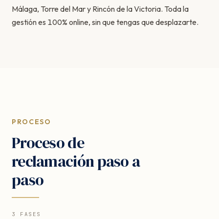
Málaga, Torre del Mar y Rincón de la Victoria. Toda la
gestión es 100% online, sin que tengas que desplazarte.
PROCESO
Proceso de
reclamación paso a
paso
3 FASES