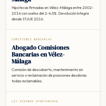
Hipotecas firmadas en Vélez-Málaga entre 2002-
2014 con suelos del 2-4,5%. Devolución íntegra
desde STJUE 2016.
COMISIONES BANCARIAS
Abogado Comisiones
Bancarias en Vélez-
Málaga
Comisión de descubierto, mantenimiento sin
servicio o reclamación de posiciones deudoras:
todas reclamables.
LEY SEGUNDA OPORTUNIDAD