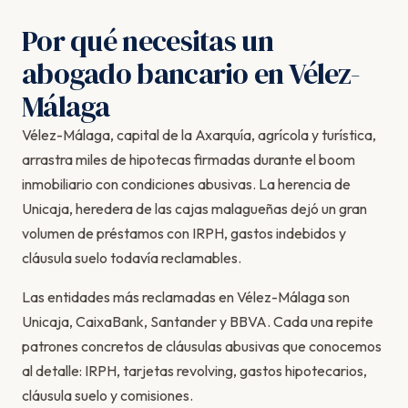
Por qué necesitas un
abogado bancario en Vélez-
Málaga
Vélez-Málaga, capital de la Axarquía, agrícola y turística,
arrastra miles de hipotecas firmadas durante el boom
inmobiliario con condiciones abusivas. La herencia de
Unicaja, heredera de las cajas malagueñas dejó un gran
volumen de préstamos con IRPH, gastos indebidos y
cláusula suelo todavía reclamables.
Las entidades más reclamadas en Vélez-Málaga son
Unicaja, CaixaBank, Santander y BBVA. Cada una repite
patrones concretos de cláusulas abusivas que conocemos
al detalle: IRPH, tarjetas revolving, gastos hipotecarios,
cláusula suelo y comisiones.