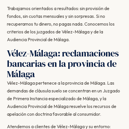
Trabajamos orientados a resultados: sin provisión de
fondos, sin cuotas mensuales y sin sorpresas. Si no
recuperamos tu dinero, no pagas nada. Conocemos los
criterios de los juzgados de Vélez-Málaga y de la
Audiencia Provincial de Málaga.
Vélez-Málaga: reclamaciones
bancarias en la provincia de
Málaga
Vélez-Málaga pertenece a la provincia de Málaga. Las
demandas de cláusula suelo se concentran en un Juzgado
de Primera Instancia especializado de Málaga, y la
Audiencia Provincial de Málaga resuelve los recursos de
apelación con doctrina favorable al consumidor.
Atendemos a clientes de Vélez-Málaga y su entorno: