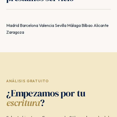
Madrid
Barcelona
Valencia
Sevilla
Málaga
Bilbao
Alicante
Zaragoza
ANÁLISIS GRATUITO
¿Empezamos por tu
escritura
?