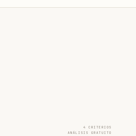
4 CRITERIOS
ANÁLISIS GRATUITO