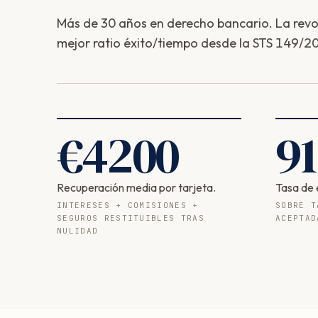
Más de 30 años en derecho bancario. La revolv
mejor ratio éxito/tiempo desde la STS 149/20
€
4200
91
Recuperación media por tarjeta.
Tasa de 
INTERESES + COMISIONES +
SOBRE T
SEGUROS RESTITUIBLES TRAS
ACEPTAD
NULIDAD