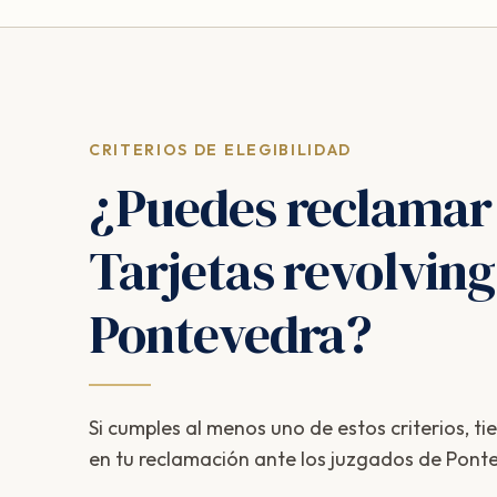
CRITERIOS DE ELEGIBILIDAD
¿Puedes reclamar
Tarjetas revolving
Pontevedra?
Si cumples al menos uno de estos criterios, ti
en tu reclamación ante los juzgados de Pont