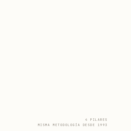
4 PILARES
MISMA METODOLOGÍA DESDE 1993