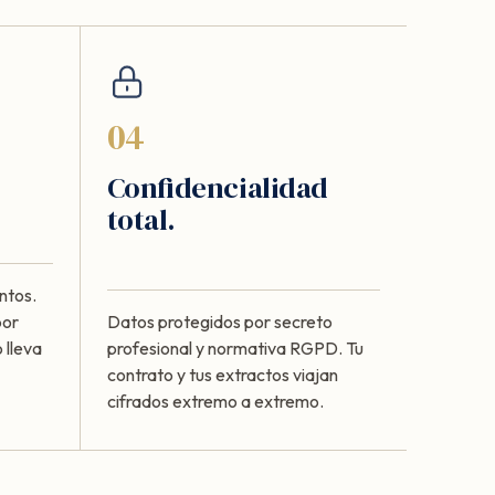
04
Confidencialidad
total.
ntos.
por
Datos protegidos por secreto
 lleva
profesional y normativa RGPD. Tu
contrato y tus extractos viajan
cifrados extremo a extremo.