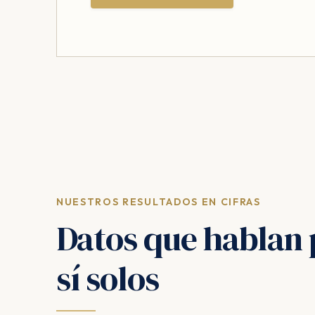
NUESTROS RESULTADOS EN CIFRAS
Datos que hablan 
sí solos