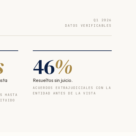
Q1 2026
DATOS VERIFICABLES
s
46
%
asta
Resueltos sin juicio.
ACUERDOS EXTRAJUDICIALES CON LA
ENTIDAD ANTES DE LA VISTA
S HASTA
ITUIDO