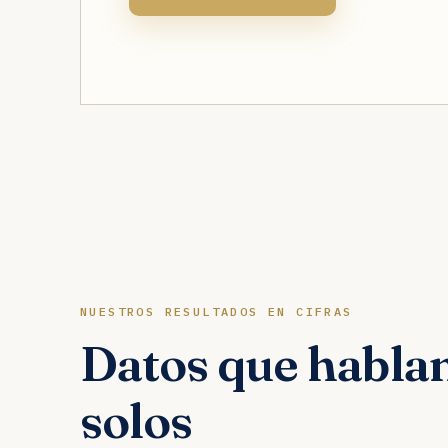
NUESTROS RESULTADOS EN CIFRAS
Datos que hablan
solos