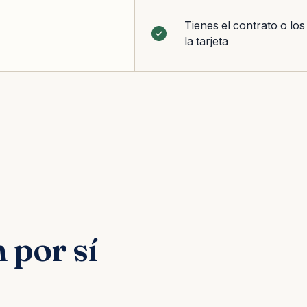
Tienes el contrato o los
la tarjeta
 por sí