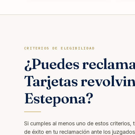
CRITERIOS DE ELEGIBILIDAD
¿Puedes reclam
Tarjetas revolvi
Estepona?
Si cumples al menos uno de estos criterios, 
de éxito en tu reclamación ante los juzgado