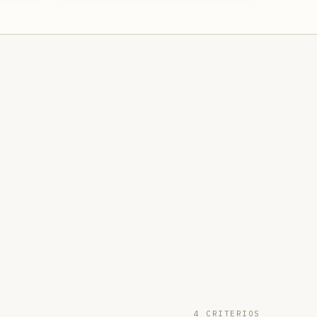
4 CRITERIOS