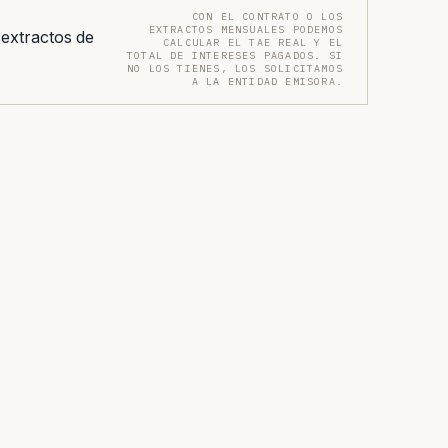
CON EL CONTRATO O LOS
EXTRACTOS MENSUALES PODEMOS
 extractos de
CALCULAR EL TAE REAL Y EL
TOTAL DE INTERESES PAGADOS. SI
NO LOS TIENES, LOS SOLICITAMOS
A LA ENTIDAD EMISORA.