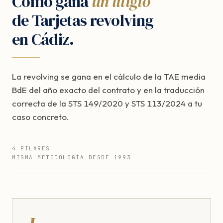
Cómo gana
un litigio
de Tarjetas revolving
en Cádiz.
La revolving se gana en el cálculo de la TAE media
BdE del año exacto del contrato y en la traducción
correcta de la STS 149/2020 y STS 113/2024 a tu
caso concreto.
4 PILARES
MISMA METODOLOGÍA DESDE 1993