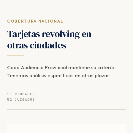
COBERTURA NACIONAL
Tarjetas revolving en
otras ciudades
Cada Audiencia Provincial mantiene su criterio.
Tenemos análisis específicos en otras plazas.
11 CIUDADES
52 JUZGADOS