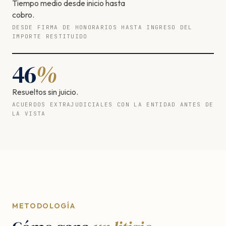
Tiempo medio desde inicio hasta
cobro.
DESDE FIRMA DE HONORARIOS HASTA INGRESO DEL
IMPORTE RESTITUIDO
46
%
Resueltos sin juicio.
ACUERDOS EXTRAJUDICIALES CON LA ENTIDAD ANTES DE
LA VISTA
METODOLOGÍA