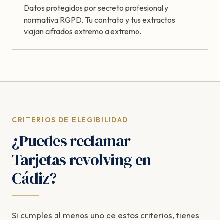
Datos protegidos por secreto profesional y
normativa RGPD. Tu contrato y tus extractos
viajan cifrados extremo a extremo.
CRITERIOS DE ELEGIBILIDAD
¿Puedes reclamar
Tarjetas revolving en
Cádiz?
Si cumples al menos uno de estos criterios, tienes