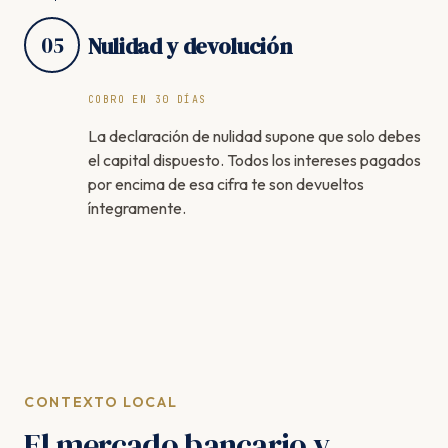
05
Nulidad y devolución
COBRO EN 30 DÍAS
La declaración de nulidad supone que solo debes
el capital dispuesto. Todos los intereses pagados
por encima de esa cifra te son devueltos
íntegramente.
CONTEXTO LOCAL
El mercado bancario y