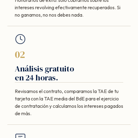
intereses revolving efectivamente recuperados. Si
no ganamos, no nos debes nada.
02
Análisis gratuito
en 24 horas.
Revisamos el contrato, comparamos la TAE de tu
tarjeta con la TAE media del BdE para el ejercicio
de contratación y calculamos los intereses pagados
de más.