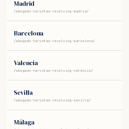
Madrid
/abogado-tarjetas-revolving-madrid/
Barcelona
/abogado-tarjetas-revolving-barcelona/
Valencia
/abogado-tarjetas-revolving-valencia/
Sevilla
/abogado-tarjetas-revolving-sevilla/
Málaga