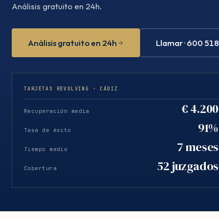
Análisis gratuito en 24h.
Análisis gratuito en 24h
Llamar · 600 51
TARJETAS REVOLVING · CÁDIZ
€ 4.200
Recuperación media
91%
Tasa de éxito
7 meses
Tiempo medio
52 juzgados
Cobertura