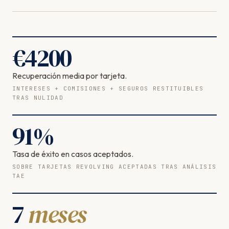
€
4200
Recuperación media por tarjeta.
INTERESES + COMISIONES + SEGUROS RESTITUIBLES
TRAS NULIDAD
91
%
Tasa de éxito en casos aceptados.
SOBRE TARJETAS REVOLVING ACEPTADAS TRAS ANÁLISIS
TAE
7
meses