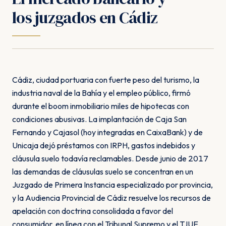
los juzgados en Cádiz
Cádiz, ciudad portuaria con fuerte peso del turismo, la
industria naval de la Bahía y el empleo público, firmó
durante el boom inmobiliario miles de hipotecas con
condiciones abusivas. La implantación de Caja San
Fernando y Cajasol (hoy integradas en CaixaBank) y de
Unicaja dejó préstamos con IRPH, gastos indebidos y
cláusula suelo todavía reclamables. Desde junio de 2017
las demandas de cláusulas suelo se concentran en un
Juzgado de Primera Instancia especializado por provincia,
y la Audiencia Provincial de Cádiz resuelve los recursos de
apelación con doctrina consolidada a favor del
consumidor, en línea con el Tribunal Supremo y el TJUE.