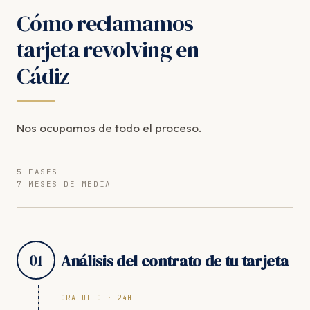
Cómo reclamamos
tarjeta revolving en
Cádiz
Nos ocupamos de todo el proceso.
5 FASES
7 MESES DE MEDIA
01
Análisis del contrato de tu tarjeta
GRATUITO · 24H