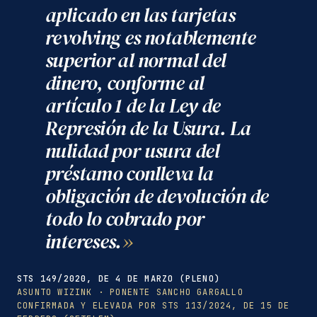
aplicado en las tarjetas
revolving es notablemente
superior al normal del
dinero, conforme al
artículo 1 de la Ley de
Represión de la Usura. La
nulidad por usura del
préstamo conlleva la
obligación de devolución de
todo lo cobrado por
intereses.
STS 149/2020, DE 4 DE MARZO (PLENO)
ASUNTO WIZINK · PONENTE SANCHO GARGALLO
CONFIRMADA Y ELEVADA POR STS 113/2024, DE 15 DE