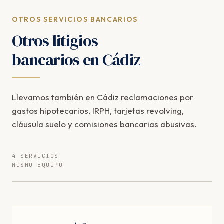
OTROS SERVICIOS BANCARIOS
Otros litigios
bancarios en Cádiz
Llevamos también en Cádiz reclamaciones por
gastos hipotecarios, IRPH, tarjetas revolving,
cláusula suelo y comisiones bancarias abusivas.
4 SERVICIOS
MISMO EQUIPO