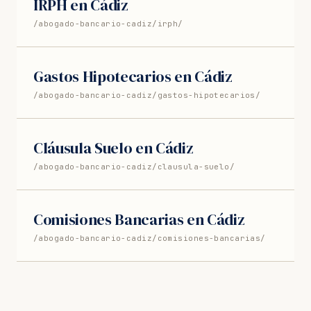
IRPH en Cádiz
/abogado-bancario-cadiz/irph/
Gastos Hipotecarios en Cádiz
/abogado-bancario-cadiz/gastos-hipotecarios/
Cláusula Suelo en Cádiz
/abogado-bancario-cadiz/clausula-suelo/
Comisiones Bancarias en Cádiz
/abogado-bancario-cadiz/comisiones-bancarias/