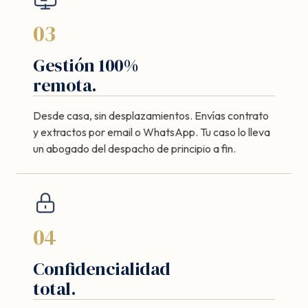
03
Gestión 100%
remota.
Desde casa, sin desplazamientos. Envías contrato
y extractos por email o WhatsApp. Tu caso lo lleva
un abogado del despacho de principio a fin.
04
Confidencialidad
total.