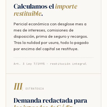
Calculamos el
importe
restituible
.
Pericial económica con desglose mes a
mes de intereses, comisiones de
disposición, prima de seguro y recargos.
Tras la nulidad por usura, todo lo pagado
por encima del capital se restituye.
Art. 3 Ley 7/1995 · restitución integral
III
ESTRATEGIA
Demanda redactada para