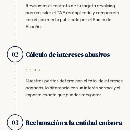
Revisamos el contrato de tu tarjeta revolving
para calcular el TAE real aplicado y compararlo
con el tipo medio publicado por el Banco de
España.
02
Cálculo de intereses abusivos
3-5 DÍAS
Nuestros peritos determinan el total de intereses
pagados, la diferencia con un interés normal y el
importe exacto que puedes recuperar.
03
Reclamación a la entidad emisora