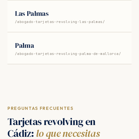
Las Palmas
/abogado-tarjetas-revolving-las-palmas/
Palma
/abogado-tarjetas-revolving-palma-de-mallorca/
PREGUNTAS FRECUENTES
Tarjetas revolving en
Cádiz:
lo que necesitas