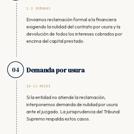
1-2 SEMANAS
Enviamos reclamación formal a la financiera
exigiendo la nulidad del contrato por usura y la
devolución de todos los intereses cobrados por
encima del capital prestado.
04
Demanda por usura
10-14 MESES
Si la entidad no atiende la reclamación,
interponemos demanda de nulidad por usura
ante el juzgado. La jurisprudencia del Tribunal
Supremo respalda estos casos.