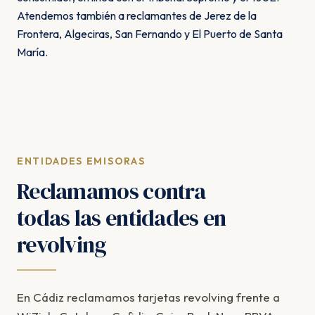
Atendemos también a reclamantes de Jerez de la
Frontera, Algeciras, San Fernando y El Puerto de Santa
María.
ENTIDADES EMISORAS
Reclamamos contra
todas las entidades en
revolving
En Cádiz reclamamos tarjetas revolving frente a