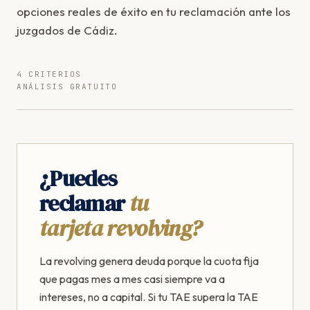
opciones reales de éxito en tu reclamación ante los
juzgados de Cádiz.
4 CRITERIOS
ANÁLISIS GRATUITO
¿Puedes
reclamar
tu
tarjeta revolving?
La revolving genera deuda porque la cuota fija
que pagas mes a mes casi siempre va a
intereses, no a capital. Si tu TAE supera la TAE