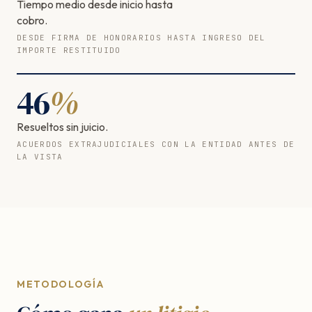
Tiempo medio desde inicio hasta
cobro.
DESDE FIRMA DE HONORARIOS HASTA INGRESO DEL
IMPORTE RESTITUIDO
46
%
Resueltos sin juicio.
ACUERDOS EXTRAJUDICIALES CON LA ENTIDAD ANTES DE
LA VISTA
METODOLOGÍA