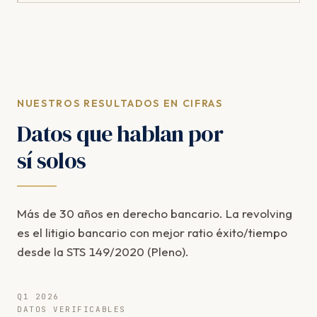
NUESTROS RESULTADOS EN CIFRAS
Datos que hablan por
sí solos
Más de 30 años en derecho bancario. La revolving
es el litigio bancario con mejor ratio éxito/tiempo
desde la STS 149/2020 (Pleno).
Q1 2026
DATOS VERIFICABLES