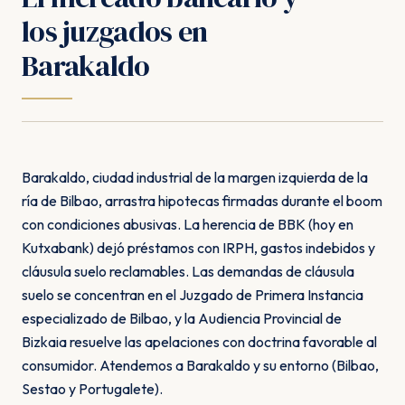
los juzgados en
Barakaldo
Barakaldo, ciudad industrial de la margen izquierda de la
ría de Bilbao, arrastra hipotecas firmadas durante el boom
con condiciones abusivas. La herencia de BBK (hoy en
Kutxabank) dejó préstamos con IRPH, gastos indebidos y
cláusula suelo reclamables. Las demandas de cláusula
suelo se concentran en el Juzgado de Primera Instancia
especializado de Bilbao, y la Audiencia Provincial de
Bizkaia resuelve las apelaciones con doctrina favorable al
consumidor. Atendemos a Barakaldo y su entorno (Bilbao,
Sestao y Portugalete).