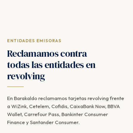
ENTIDADES EMISORAS
Reclamamos contra
todas las entidades en
revolving
En Barakaldo reclamamos tarjetas revolving frente
a WiZink, Cetelem, Cofidis, CaixaBank Now, BBVA
Wallet, Carrefour Pass, Bankinter Consumer
Finance y Santander Consumer.