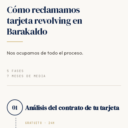
Cómo reclamamos
tarjeta revolving en
Barakaldo
Nos ocupamos de todo el proceso.
5 FASES
7 MESES DE MEDIA
01
Análisis del contrato de tu tarjeta
GRATUITO · 24H