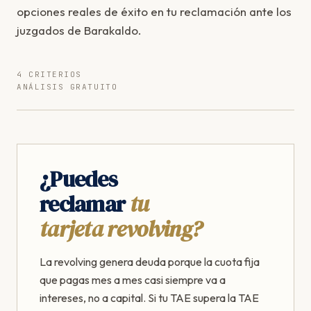
opciones reales de éxito en tu reclamación ante los
juzgados de Barakaldo.
4 CRITERIOS
ANÁLISIS GRATUITO
¿Puedes
reclamar
tu
tarjeta revolving?
La revolving genera deuda porque la cuota fija
que pagas mes a mes casi siempre va a
intereses, no a capital. Si tu TAE supera la TAE