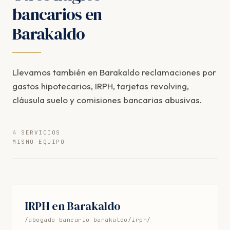
bancarios en
Barakaldo
Llevamos también en Barakaldo reclamaciones por
gastos hipotecarios, IRPH, tarjetas revolving,
cláusula suelo y comisiones bancarias abusivas.
4 SERVICIOS
MISMO EQUIPO
IRPH en Barakaldo
/abogado-bancario-barakaldo/irph/