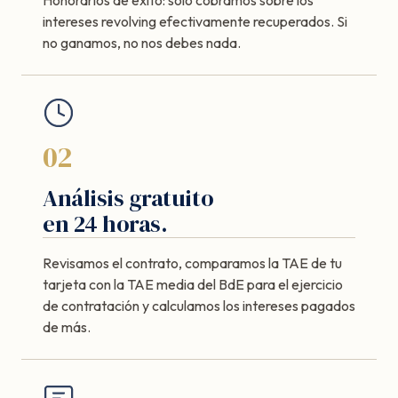
intereses revolving efectivamente recuperados. Si
no ganamos, no nos debes nada.
02
Análisis gratuito
en 24 horas.
Revisamos el contrato, comparamos la TAE de tu
tarjeta con la TAE media del BdE para el ejercicio
de contratación y calculamos los intereses pagados
de más.