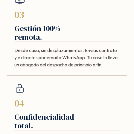
03
Gestión 100%
remota.
Desde casa, sin desplazamientos. Envías contrato
y extractos por email o WhatsApp. Tu caso lo lleva
un abogado del despacho de principio a fin.
04
Confidencialidad
total.