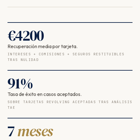
€
4200
Recuperación media por tarjeta.
INTERESES + COMISIONES + SEGUROS RESTITUIBLES
TRAS NULIDAD
91
%
Tasa de éxito en casos aceptados.
SOBRE TARJETAS REVOLVING ACEPTADAS TRAS ANÁLISIS
TAE
7
meses