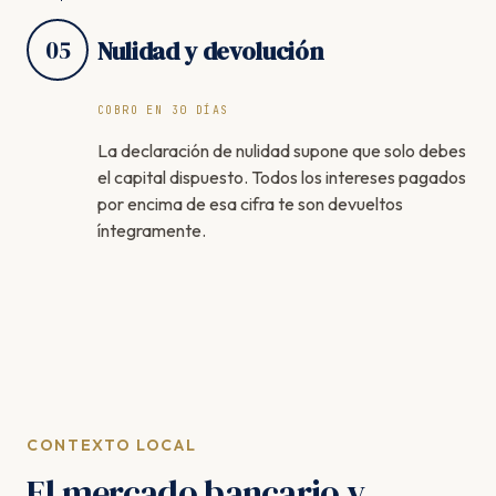
05
Nulidad y devolución
COBRO EN 30 DÍAS
La declaración de nulidad supone que solo debes
el capital dispuesto. Todos los intereses pagados
por encima de esa cifra te son devueltos
íntegramente.
CONTEXTO LOCAL
El mercado bancario y