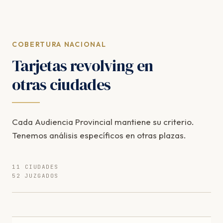
COBERTURA NACIONAL
Tarjetas revolving en
otras ciudades
Cada Audiencia Provincial mantiene su criterio.
Tenemos análisis específicos en otras plazas.
11 CIUDADES
52 JUZGADOS