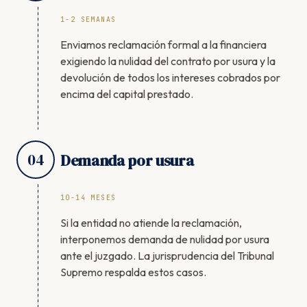
1-2 SEMANAS
Enviamos reclamación formal a la financiera
exigiendo la nulidad del contrato por usura y la
devolución de todos los intereses cobrados por
encima del capital prestado.
04
Demanda por usura
10-14 MESES
Si la entidad no atiende la reclamación,
interponemos demanda de nulidad por usura
ante el juzgado. La jurisprudencia del Tribunal
Supremo respalda estos casos.