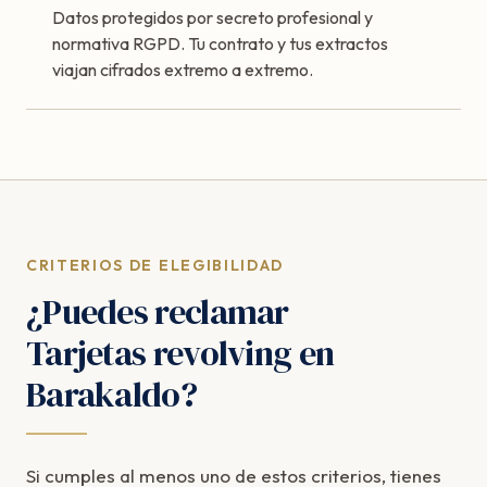
Datos protegidos por secreto profesional y
normativa RGPD. Tu contrato y tus extractos
viajan cifrados extremo a extremo.
CRITERIOS DE ELEGIBILIDAD
¿Puedes reclamar
Tarjetas revolving en
Barakaldo?
Si cumples al menos uno de estos criterios, tienes