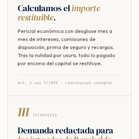
Calculamos el
importe
restituible
.
Pericial económica con desglose mes a
mes de intereses, comisiones de
disposición, prima de seguro y recargos.
Tras la nulidad por usura, todo lo pagado
por encima del capital se restituye.
Art. 3 Ley 7/1995 · restitución integral
III
ESTRATEGIA
Demanda redactada para