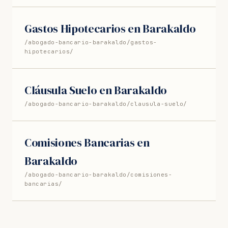
Gastos Hipotecarios en Barakaldo
/abogado-bancario-barakaldo/gastos-
hipotecarios/
Cláusula Suelo en Barakaldo
/abogado-bancario-barakaldo/clausula-suelo/
Comisiones Bancarias en
Barakaldo
/abogado-bancario-barakaldo/comisiones-
bancarias/