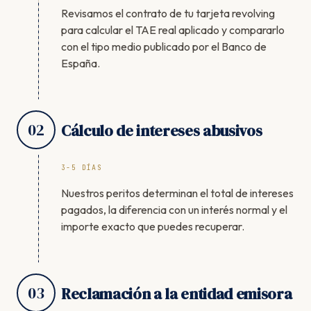
Revisamos el contrato de tu tarjeta revolving
para calcular el TAE real aplicado y compararlo
con el tipo medio publicado por el Banco de
España.
02
Cálculo de intereses abusivos
3-5 DÍAS
Nuestros peritos determinan el total de intereses
pagados, la diferencia con un interés normal y el
importe exacto que puedes recuperar.
03
Reclamación a la entidad emisora