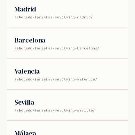
Madrid
/abogado-tarjetas-revolving-madrid/
Barcelona
/abogado-tarjetas-revolving-barcelona/
Valencia
/abogado-tarjetas-revolving-valencia/
Sevilla
/abogado-tarjetas-revolving-sevilla/
Málaga