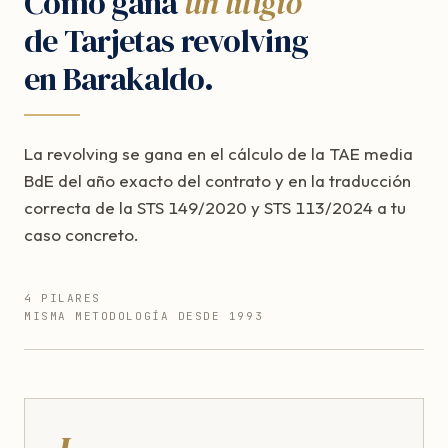
Cómo gana
un litigio
de Tarjetas revolving
en Barakaldo.
La revolving se gana en el cálculo de la TAE media
BdE del año exacto del contrato y en la traducción
correcta de la STS 149/2020 y STS 113/2024 a tu
caso concreto.
4 PILARES
MISMA METODOLOGÍA DESDE 1993