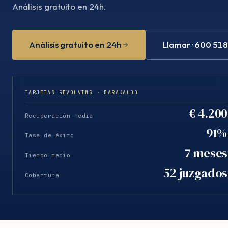
Análisis gratuito en 24h.
Análisis gratuito en 24h
Llamar · 600 51
TARJETAS REVOLVING · BARAKALDO
€ 4.200
Recuperación media
91%
Tasa de éxito
7 meses
Tiempo medio
52 juzgados
Cobertura