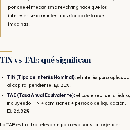
por qué el mecanismo revolving hace que los
intereses se acumulen más rápido de lo que
imaginas.
TIN vs TAE: qué significan
TIN (Tipo de Interés Nominal):
el interés puro aplicado
al capital pendiente. Ej: 21%.
TAE (Tasa Anual Equivalente):
el coste real del crédito,
incluyendo TIN + comisiones + periodo de liquidación.
Ej: 26,82%.
La TAE es la cifra relevante para evaluar si la tarjeta es