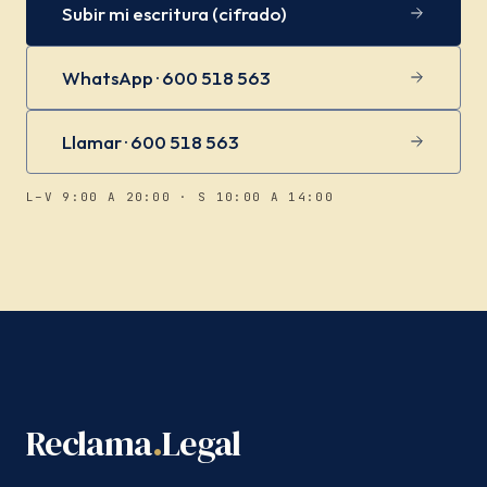
Subir mi escritura (cifrado)
WhatsApp · 600 518 563
Llamar · 600 518 563
L–V 9:00 A 20:00 · S 10:00 A 14:00
Reclama
.
Legal