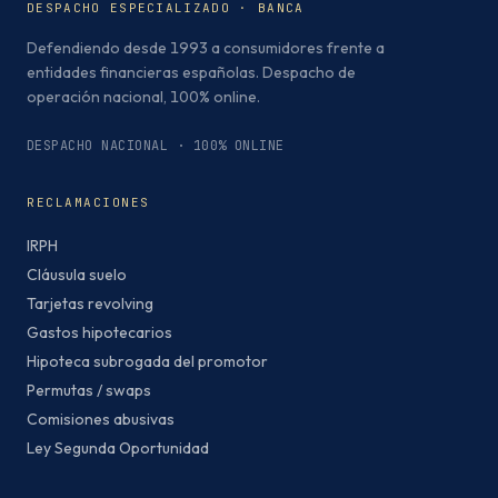
DESPACHO ESPECIALIZADO · BANCA
Defendiendo desde 1993 a consumidores frente a
entidades financieras españolas. Despacho de
operación nacional, 100% online.
DESPACHO NACIONAL · 100% ONLINE
RECLAMACIONES
IRPH
Cláusula suelo
Tarjetas revolving
Gastos hipotecarios
Hipoteca subrogada del promotor
Permutas / swaps
Comisiones abusivas
Ley Segunda Oportunidad