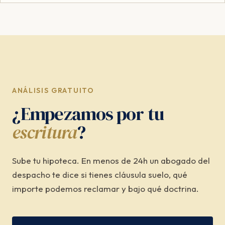
ANÁLISIS GRATUITO
¿Empezamos por tu
escritura
?
Sube tu hipoteca. En menos de 24h un abogado del
despacho te dice si tienes cláusula suelo, qué
importe podemos reclamar y bajo qué doctrina.