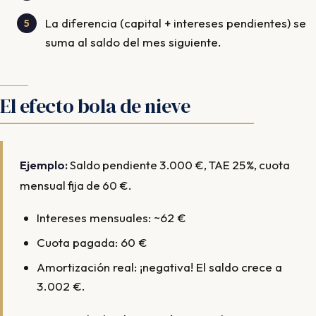
La diferencia (capital + intereses pendientes) se
suma al saldo del mes siguiente.
El efecto bola de nieve
Ejemplo:
Saldo pendiente 3.000 €, TAE 25%, cuota
mensual fija de 60 €.
Intereses mensuales: ~62 €
Cuota pagada: 60 €
Amortización real: ¡negativa! El saldo crece a
3.002 €.