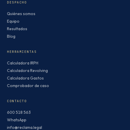
DESPACHO
Quiénes somos
Equipo
Resultados
Blog
HERRAMIENTAS
Calculadora IRPH
Calculadora Revolving
Calculadora Gastos
Comprobador de caso
CONTACTO
600 518 563
WhatsApp
info@reclama.legal