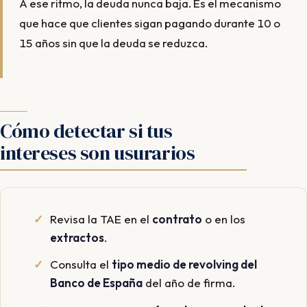
A ese ritmo, la deuda nunca baja. Es el mecanismo
que hace que clientes sigan pagando durante 10 o
15 años sin que la deuda se reduzca.
Cómo detectar si tus
intereses son usurarios
Revisa la TAE en el
contrato
o en los
extractos
.
Consulta el
tipo medio de revolving del
Banco de España
del año de firma.