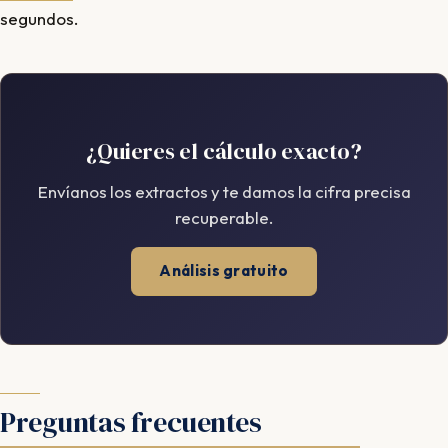
segundos.
¿Quieres el cálculo exacto?
Envíanos los extractos y te damos la cifra precisa
recuperable.
Análisis gratuito
Preguntas frecuentes