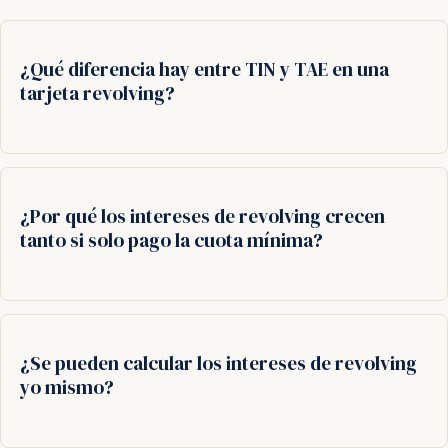
¿Qué diferencia hay entre TIN y TAE en una
tarjeta revolving?
¿Por qué los intereses de revolving crecen
tanto si solo pago la cuota mínima?
¿Se pueden calcular los intereses de revolving
yo mismo?