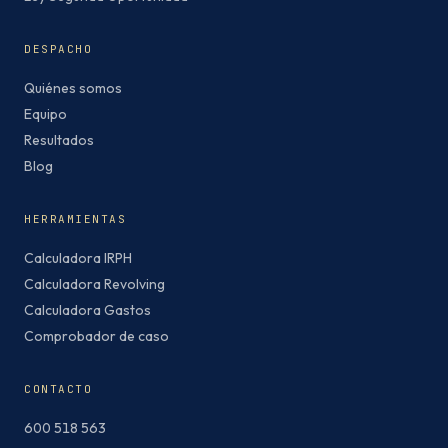
DESPACHO
Quiénes somos
Equipo
Resultados
Blog
HERRAMIENTAS
Calculadora IRPH
Calculadora Revolving
Calculadora Gastos
Comprobador de caso
CONTACTO
600 518 563