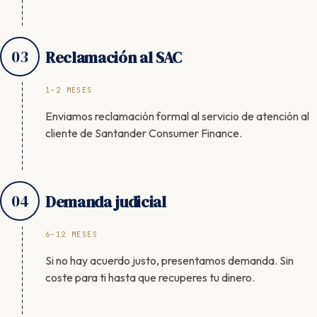
03
Reclamación al SAC
1–2 MESES
Enviamos reclamación formal al servicio de atención al
cliente de Santander Consumer Finance.
04
Demanda judicial
6–12 MESES
Si no hay acuerdo justo, presentamos demanda. Sin
coste para ti hasta que recuperes tu dinero.