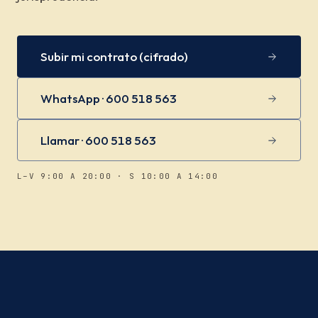
Subir mi contrato (cifrado)
WhatsApp · 600 518 563
Llamar · 600 518 563
L–V 9:00 A 20:00 · S 10:00 A 14:00